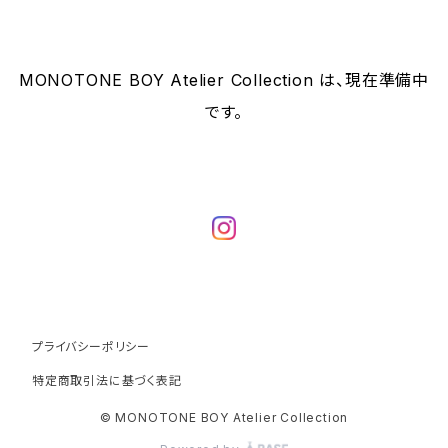
MONOTONE BOY Atelier Collection は、現在準備中
です。
プライバシーポリシー
特定商取引法に基づく表記
© MONOTONE BOY Atelier Collection