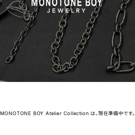
MONOTONE BOY Atelier Collection は、現在準備中です