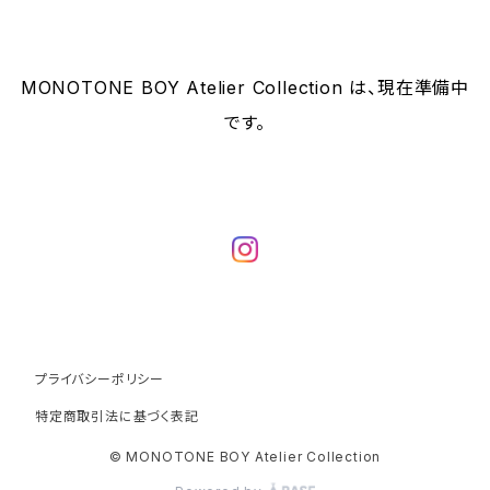
MONOTONE BOY Atelier Collection は、現在準備中
です。
プライバシーポリシー
特定商取引法に基づく表記
© MONOTONE BOY Atelier Collection