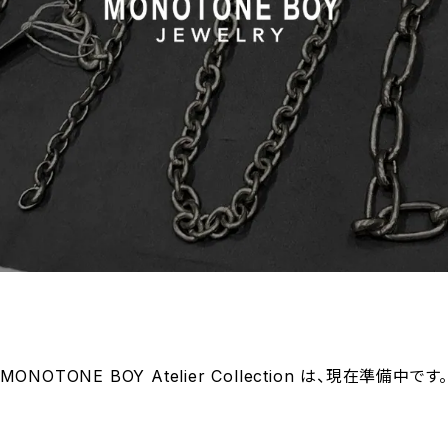
MONOTONE BOY Atelier Collection は、現在準備中です